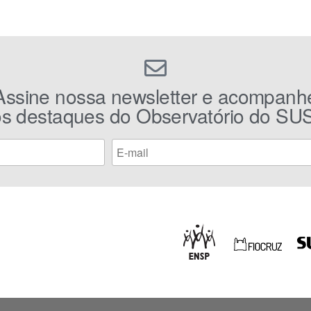
Assine nossa newsletter e acompanh
os destaques do Observatório do SUS